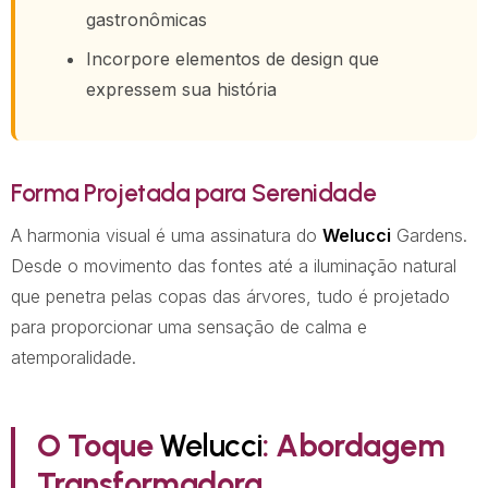
gastronômicas
Incorpore elementos de design que
expressem sua história
Forma Projetada para Serenidade
A harmonia visual é uma assinatura do
Welucci
Gardens.
Desde o movimento das fontes até a iluminação natural
que penetra pelas copas das árvores, tudo é projetado
para proporcionar uma sensação de calma e
atemporalidade.
O Toque
Welucci
: Abordagem
Transformadora