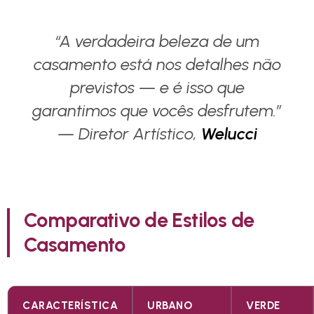
“A verdadeira beleza de um
casamento está nos detalhes não
previstos — e é isso que
garantimos que vocês desfrutem.”
— Diretor Artístico,
Welucci
Comparativo de Estilos de
Casamento
CARACTERÍSTICA
URBANO
VERDE