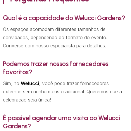
Qual é a capacidade do Welucci Gardens?
Os espaços acomodam diferentes tamanhos de
convidados, dependendo do formato do evento.
Converse com nosso especialista para detalhes.
Podemos trazer nossos fornecedores
favoritos?
Sim, no
Welucci
, você pode trazer fornecedores
externos sem nenhum custo adicional. Queremos que a
celebração seja única!
É possível agendar uma visita ao Welucci
Gardens?