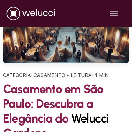
CATEGORIA: CASAMENTO • LEITURA: 4 MIN
Casamento em São
Paulo: Descubra a
Elegância do
Welucci