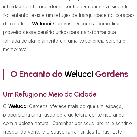
infinidade de fornecedores contribuem para a ansiedade.
No entanto, existe um refúgio de tranquilidade no coração
da cidade: o
Welucci
Gardens. Descubra como tirar
proveito desse cenário único para transformar sua
jornada de planejamento em uma experiência serena e
memorável.
O Encanto do
Welucci
Gardens
Um Refúgio no Meio da Cidade
O
Welucci
Gardens oferece mais do que um espaço;
proporciona uma fusão de arquitetura contemporânea
com a beleza natural. Caminhar por seus jardins é sentir o
frescor do vento e o suave farfalhar das folhas. Este