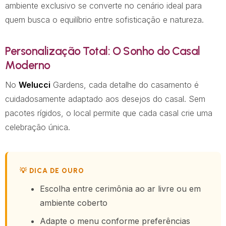
ambiente exclusivo se converte no cenário ideal para
quem busca o equilíbrio entre sofisticação e natureza.
Personalização Total: O Sonho do Casal
Moderno
No
Welucci
Gardens, cada detalhe do casamento é
cuidadosamente adaptado aos desejos do casal. Sem
pacotes rígidos, o local permite que cada casal crie uma
celebração única.
💡 DICA DE OURO
Escolha entre cerimônia ao ar livre ou em
ambiente coberto
Adapte o menu conforme preferências