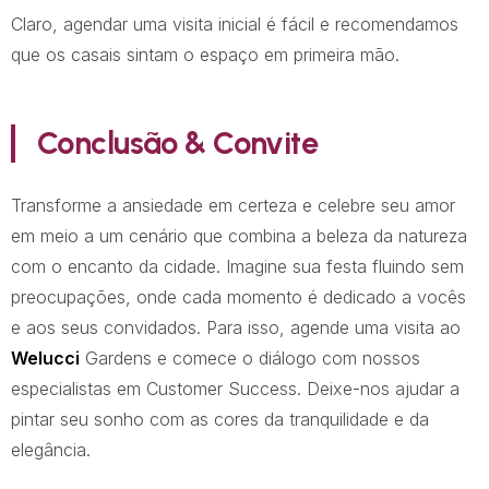
Claro, agendar uma visita inicial é fácil e recomendamos
que os casais sintam o espaço em primeira mão.
Conclusão & Convite
Transforme a ansiedade em certeza e celebre seu amor
em meio a um cenário que combina a beleza da natureza
com o encanto da cidade. Imagine sua festa fluindo sem
preocupações, onde cada momento é dedicado a vocês
e aos seus convidados. Para isso, agende uma visita ao
Welucci
Gardens e comece o diálogo com nossos
especialistas em Customer Success. Deixe-nos ajudar a
pintar seu sonho com as cores da tranquilidade e da
elegância.