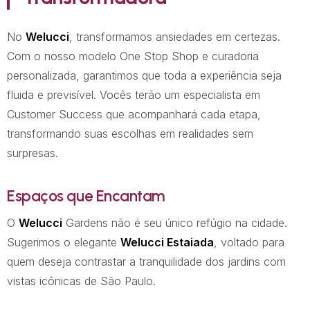
No
Welucci
, transformamos ansiedades em certezas.
Com o nosso modelo One Stop Shop e curadoria
personalizada, garantimos que toda a experiência seja
fluida e previsível. Vocês terão um especialista em
Customer Success que acompanhará cada etapa,
transformando suas escolhas em realidades sem
surpresas.
Espaços que Encantam
O
Welucci
Gardens não é seu único refúgio na cidade.
Sugerimos o elegante
Welucci Estaiada
, voltado para
quem deseja contrastar a tranquilidade dos jardins com
vistas icônicas de São Paulo.