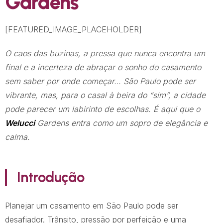
Gardens
[FEATURED_IMAGE_PLACEHOLDER]
O caos das buzinas, a pressa que nunca encontra um
final e a incerteza de abraçar o sonho do casamento
sem saber por onde começar… São Paulo pode ser
vibrante, mas, para o casal à beira do “sim”, a cidade
pode parecer um labirinto de escolhas. É aqui que o
Welucci
Gardens entra como um sopro de elegância e
calma.
Introdução
Planejar um casamento em São Paulo pode ser
desafiador. Trânsito, pressão por perfeição e uma