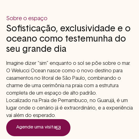
Sobre o espaço
Sofisticação, exclusividade e o
oceano como testemunha do
seu grande dia
Imagine dizer “sim” enquanto o sol se põe sobre o mar.
O Welucci Ocean nasce como o novo destino para
casamentos no litoral de São Paulo, combinando o
charme de uma cerimônia na praia com a estrutura
completa de um espaço de alto padrão.
Localizado na Praia de Pernambuco, no Guarujá, é um
lugar onde o cenário já é extraordinário, e a experiência
vai além do esperado.
Agende uma visita