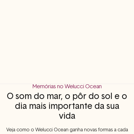
Memórias no Welucci Ocean
O som do mar, o pôr do sol e o
dia mais importante da sua
vida
Veja como o Welucci Ocean ganha novas formas a cada