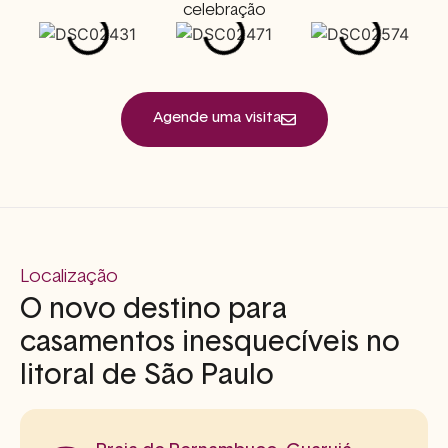
celebração
Agende uma visita
Localização
O novo destino para
casamentos inesquecíveis no
litoral de São Paulo