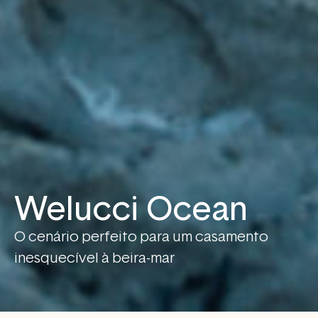
Welucci Ocean
O cenário perfeito para um casamento
inesquecível à beira-mar